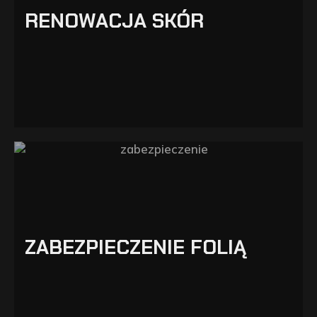
RENOWACJA SKÓR
ZABEZPIECZENIE FOLIĄ