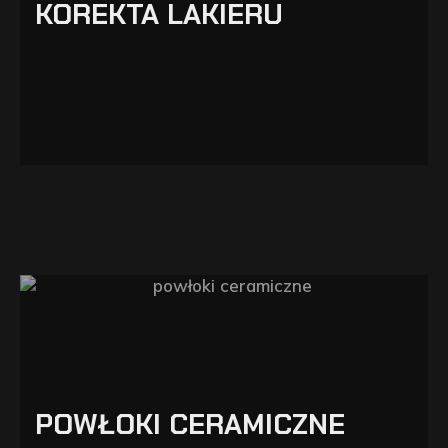
KOREKTA LAKIERU
POWŁOKI CERAMICZNE