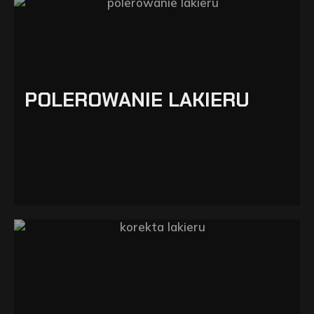
POLEROWANIE LAKIERU