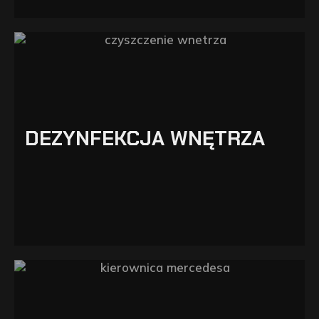
DEZYNFEKCJA WNĘTRZA