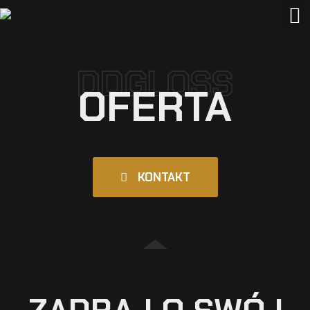
DDGLOSS
OFERTA
KONTAKT