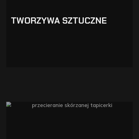
TWORZYWA SZTUCZNE