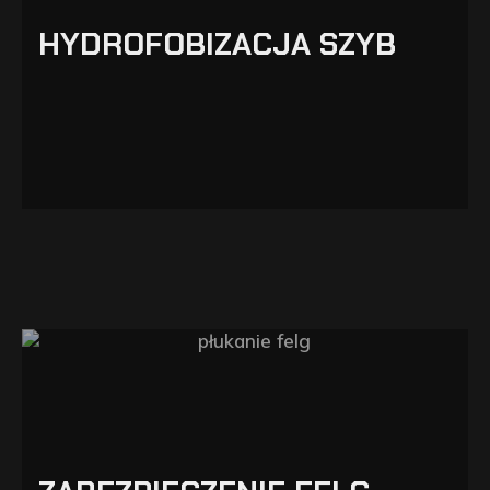
HYDROFOBIZACJA SZYB