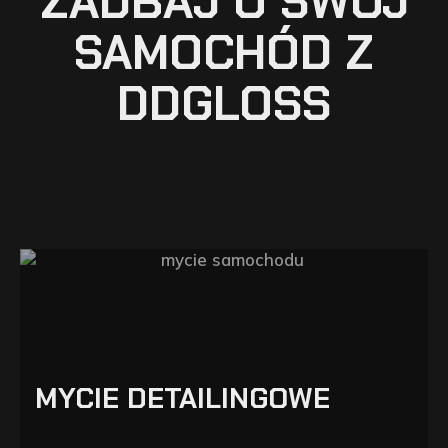
ZADBAJ O SWÓJ
SAMOCHÓD Z
DDGLOSS
MYCIE DETAILINGOWE