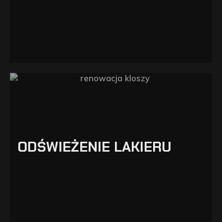
ODŚWIEŻENIE LAKIERU