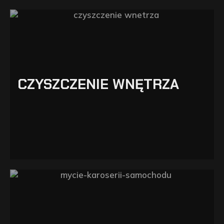
CZYSZCZENIE WNĘTRZA