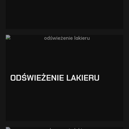
ODŚWIEŻENIE LAKIERU