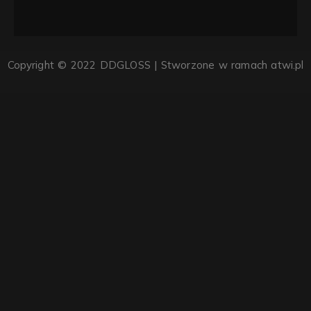
Copyright © 2022 DDGLOSS | Stworzone w ramach
atwi.pl