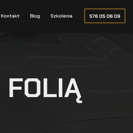
Kontakt
Blog
Szkolenia
576 05 06 09
 FOLIĄ