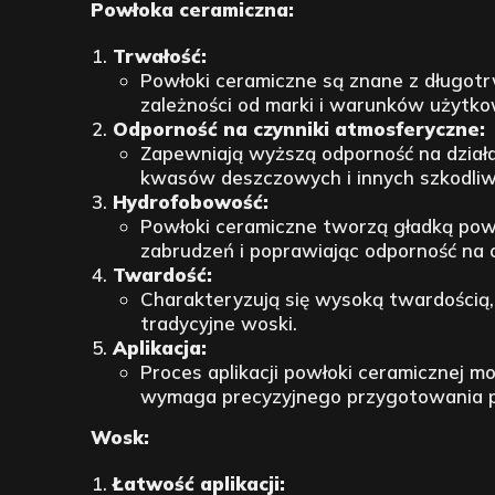
Powłoka ceramiczna:
Trwałość:
Powłoki ceramiczne są znane z długotr
zależności od marki i warunków użytko
Odporność na czynniki atmosferyczne:
Zapewniają wyższą odporność na działa
kwasów deszczowych i innych szkodliw
Hydrofobowość:
Powłoki ceramiczne tworzą gładką powi
zabrudzeń i poprawiając odporność na o
Twardość:
Charakteryzują się wysoką twardością, 
tradycyjne woski.
Aplikacja:
Proces aplikacji powłoki ceramicznej 
wymaga precyzyjnego przygotowania p
Wosk:
Łatwość aplikacji: