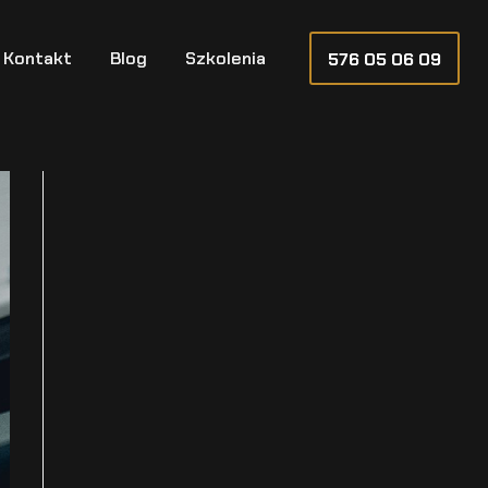
Kontakt
Blog
Szkolenia
576 05 06 09