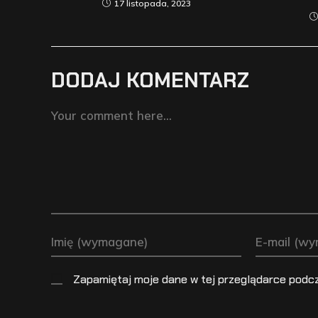
17 listopada, 2023
DODAJ KOMENTARZ
Zapamiętaj moje dane w tej przeglądarce podcz