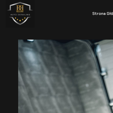
Strona Gł