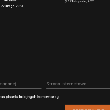
17 listopada, 2023
22 lutego, 2023
as pisania kolejnych komentarzy.